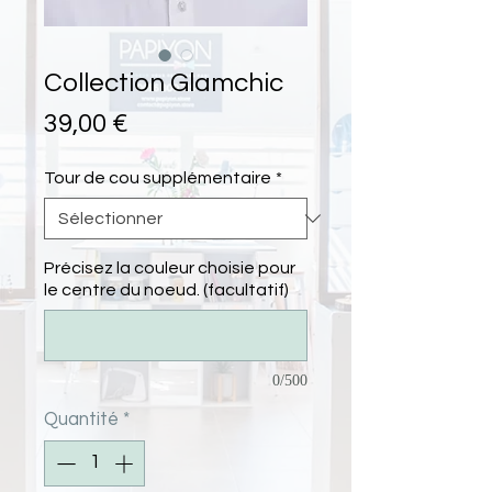
Collection Glamchic
Prix
39,00 €
Tour de cou supplémentaire
*
Précisez la couleur choisie pour
le centre du noeud. (facultatif)
0/500
Quantité
*