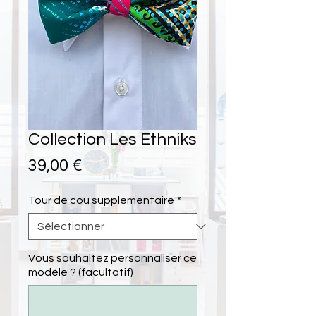
Collection Les Ethniks
Prix
39,00 €
Tour de cou supplémentaire
*
Vous souhaitez personnaliser ce
modèle ? (facultatif)