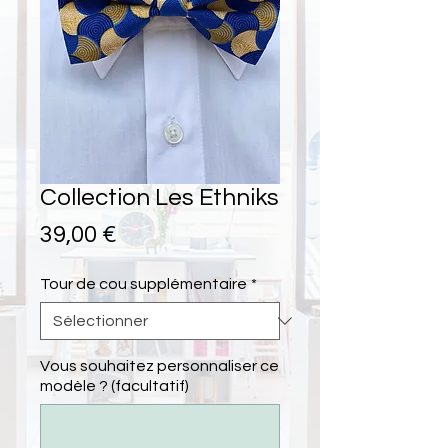
Collection Les Ethniks
Prix
39,00 €
Tour de cou supplémentaire
*
Vous souhaitez personnaliser ce
modèle ? (facultatif)