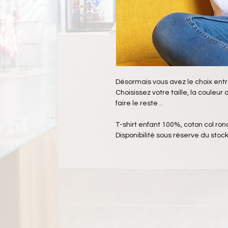
Désormais vous avez le choix entre
Choisissez votre taille, la couleur 
faire le reste ..
T-shirt enfant 100%, coton col ro
Disponibilité sous réserve du stock