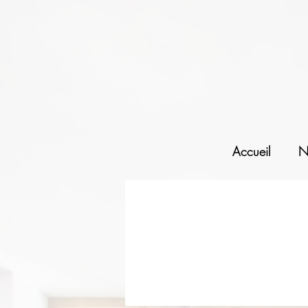
Accueil
N