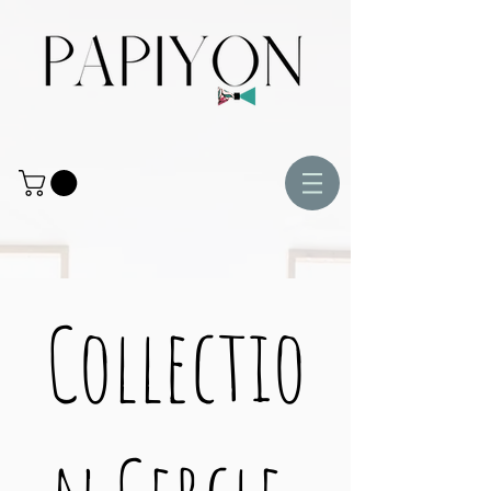
Collectio