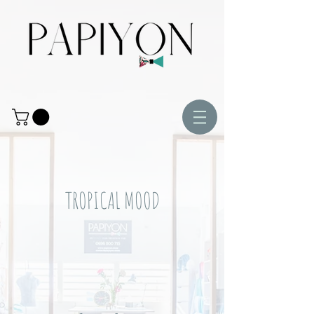
TROPICAL MOOD