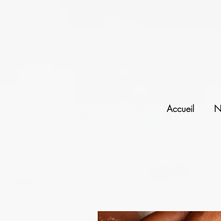
Accueil
N