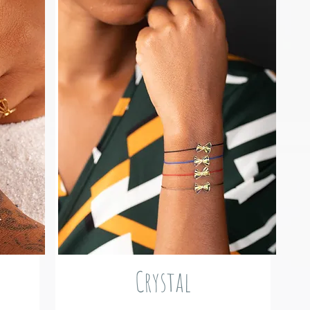
Crystal