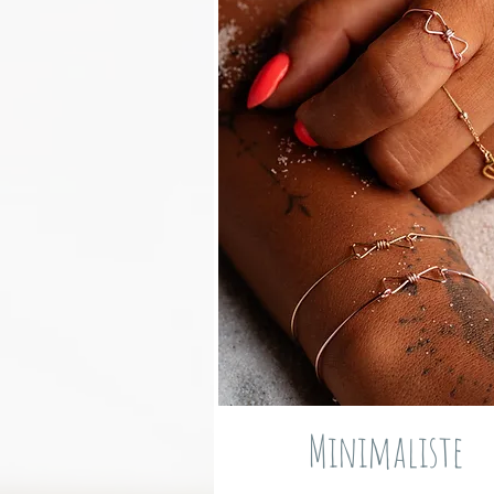
Minimaliste