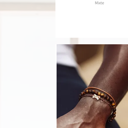
Mixte