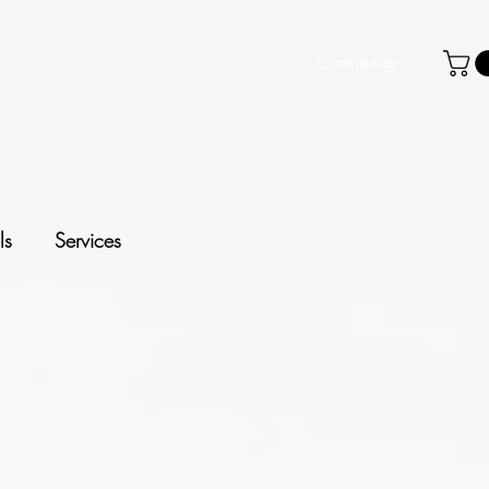
Connexion
ls
Services