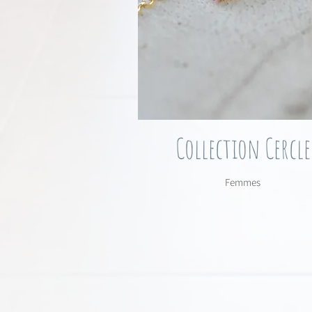
Collection Cercle
Femmes